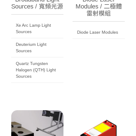
Sources / 寬頻光源
Modules / 二極體
雷射模組
Xe Arc Lamp Light
Sources
Diode Laser Modules
Deuterium Light
Sources
Quartz Tungsten
Halogen (QTH) Light
Sources