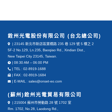
銓州光電股份有限公司 (台北總公司)
| 23145 新北市新店區寶橋路 235 巷 129 號 5 樓之 2
5F-2 No.129, Ln.235, Baoqiao Rd., Xindian Dist.,
New Taipei City 23145, Taiwan.
| 08:30 AM – 06:00 PM
| TEL : 02-8919-1688
| FAX : 02-8919-1684
| E-MAIL : sales@onset-eo.com
(蘇州)銓州光電貿易有限公司
| 215004 蘇州市勞動路 28 號 1702 室
Rm. 1702, No.28, Laodong Rd.,