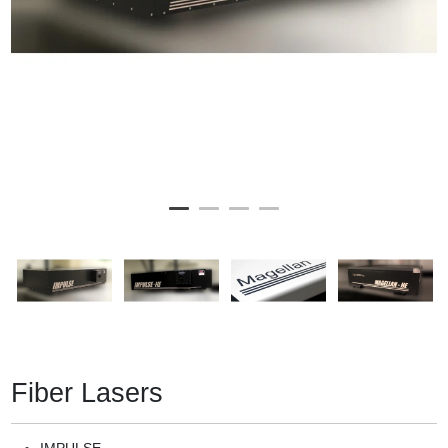
Fiber Lasers