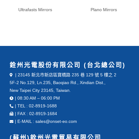
Ultrafasts Mirrors
Plano Mirrors
銓州光電股份有限公司 (台北總公司)
| 23145 新北市新店區寶橋路 235 巷 129 號 5 樓之 2
5F-2 No.129, Ln.235, Baoqiao Rd., Xindian Dist.,
New Taipei City 23145, Taiwan.
| 08:30 AM – 06:00 PM
| TEL : 02-8919-1688
| FAX : 02-8919-1684
| E-MAIL : sales@onset-eo.com
(蘇州)銓州光電貿易有限公司