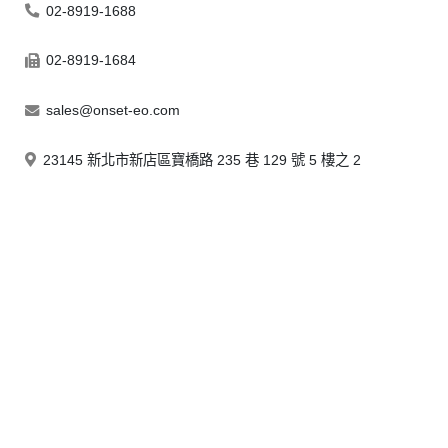
02-8919-1688
02-8919-1684
sales@onset-eo.com
23145 新北市新店區寶橋路 235 巷 129 號 5 樓之 2