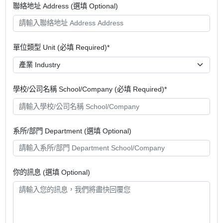
聯絡地址 Address (選填 Optional)
單位類型 Unit (必填 Required)*
學校/公司名稱 School/Company (必填 Required)*
系所/部門 Department (選填 Optional)
你的訊息 (選填 Optional)