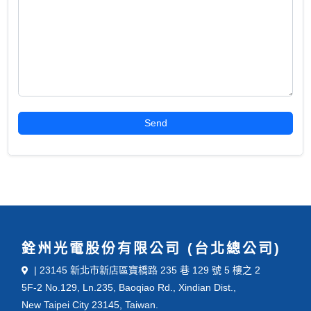
銓州光電股份有限公司 (台北總公司)
| 23145 新北市新店區寶橋路 235 巷 129 號 5 樓之 2
5F-2 No.129, Ln.235, Baoqiao Rd., Xindian Dist.,
New Taipei City 23145, Taiwan.