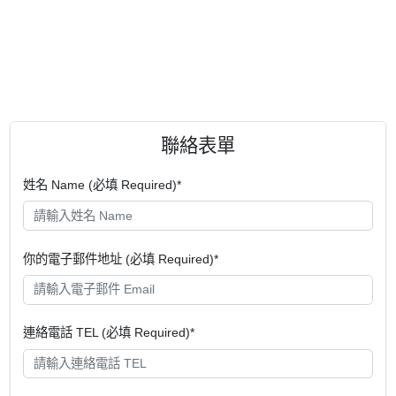
聯絡表單
姓名 Name (必填 Required)*
你的電子郵件地址 (必填 Required)*
連絡電話 TEL (必填 Required)*