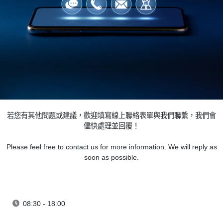
若您有其他問題或建議，歡迎填寫線上聯絡表單與我們聯繫，我們會
儘快處理並回覆！
Please feel free to contact us for more information. We will reply as
soon as possible.
08:30 - 18:00