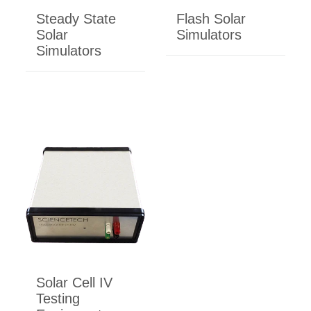
Steady State
Flash Solar
Solar
Simulators
Simulators
Solar Cell IV
Testing