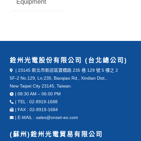
Equipment
銓州光電股份有限公司 (台北總公司)
| 23145 新北市新店區寶橋路 235 巷 129 號 5 樓之 2
5F-2 No.129, Ln.235, Baoqiao Rd., Xindian Dist.,
New Taipei City 23145, Taiwan.
| 08:30 AM – 06:00 PM
| TEL : 02-8919-1688
| FAX : 02-8919-1684
| E-MAIL : sales@onset-eo.com
(蘇州)銓州光電貿易有限公司