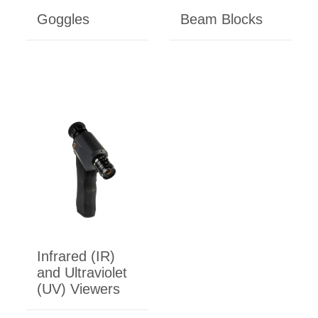
Goggles
Beam Blocks
Infrared (IR)
and Ultraviolet
(UV) Viewers