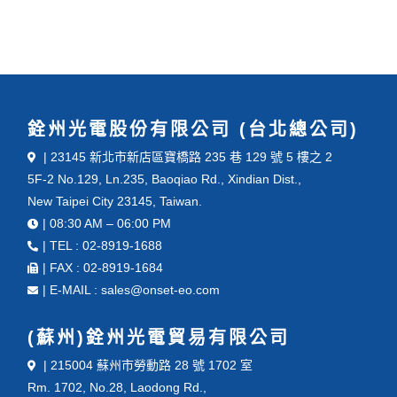
銓州光電股份有限公司 (台北總公司)
| 23145 新北市新店區寶橋路 235 巷 129 號 5 樓之 2
5F-2 No.129, Ln.235, Baoqiao Rd., Xindian Dist.,
New Taipei City 23145, Taiwan.
| 08:30 AM – 06:00 PM
| TEL : 02-8919-1688
| FAX : 02-8919-1684
| E-MAIL : sales@onset-eo.com
(蘇州)銓州光電貿易有限公司
| 215004 蘇州市勞動路 28 號 1702 室
Rm. 1702, No.28, Laodong Rd.,