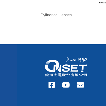
Cylindrical Lenses