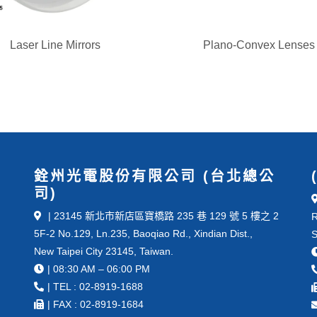
Laser Line Mirrors
Plano-Convex Lenses
銓州光電股份有限公司 (台北總公
司)
| 23145 新北市新店區寶橋路 235 巷 129 號 5 樓之 2
R
5F-2 No.129, Ln.235, Baoqiao Rd., Xindian Dist.,
S
New Taipei City 23145, Taiwan.
| 08:30 AM – 06:00 PM
| TEL : 02-8919-1688
| FAX : 02-8919-1684