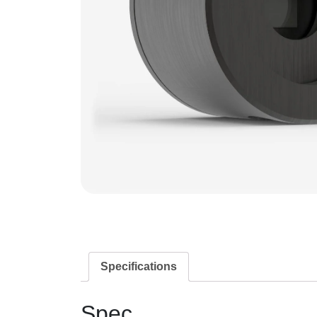
Specifications
Spec