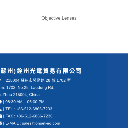
Objective Lenses
(蘇州)銓州光電貿易有限公司
| 215004 蘇州市勞動路 28 號 1702 室
m. 1702, No.28, Laodong Rd.,
uZhou 215004, China
| 08:30 AM – 06:00 PM
| TEL : +86-512-6866-7233
| FAX : +86-512-6866-7236
| E-MAIL : sales@onset-eo.com