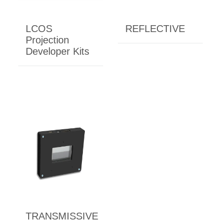
LCOS
REFLECTIVE
Projection
Developer Kits
TRANSMISSIVE