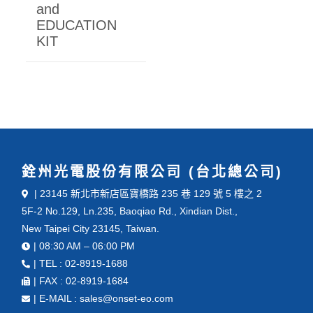
and
EDUCATION
KIT
銓州光電股份有限公司 (台北總公司)
| 23145 新北市新店區寶橋路 235 巷 129 號 5 樓之 2
5F-2 No.129, Ln.235, Baoqiao Rd., Xindian Dist.,
New Taipei City 23145, Taiwan.
| 08:30 AM – 06:00 PM
| TEL : 02-8919-1688
| FAX : 02-8919-1684
| E-MAIL : sales@onset-eo.com