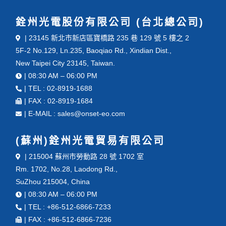
銓州光電股份有限公司 (台北總公司)
| 23145 新北市新店區寶橋路 235 巷 129 號 5 樓之 2
5F-2 No.129, Ln.235, Baoqiao Rd., Xindian Dist.,
New Taipei City 23145, Taiwan.
| 08:30 AM – 06:00 PM
| TEL : 02-8919-1688
| FAX : 02-8919-1684
| E-MAIL : sales@onset-eo.com
(蘇州)銓州光電貿易有限公司
| 215004 蘇州市勞動路 28 號 1702 室
Rm. 1702, No.28, Laodong Rd.,
SuZhou 215004, China
| 08:30 AM – 06:00 PM
| TEL : +86-512-6866-7233
| FAX : +86-512-6866-7236