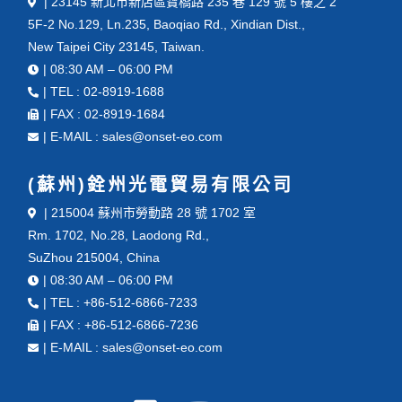
| 23145 新北市新店區寶橋路 235 巷 129 號 5 樓之 2
5F-2 No.129, Ln.235, Baoqiao Rd., Xindian Dist.,
New Taipei City 23145, Taiwan.
| 08:30 AM – 06:00 PM
| TEL : 02-8919-1688
| FAX : 02-8919-1684
| E-MAIL : sales@onset-eo.com
(蘇州)銓州光電貿易有限公司
| 215004 蘇州市勞動路 28 號 1702 室
Rm. 1702, No.28, Laodong Rd.,
SuZhou 215004, China
| 08:30 AM – 06:00 PM
| TEL : +86-512-6866-7233
| FAX : +86-512-6866-7236
| E-MAIL : sales@onset-eo.com