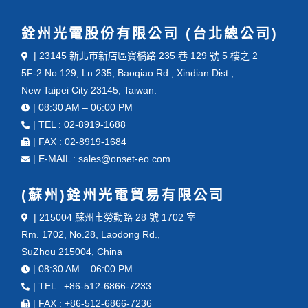
銓州光電股份有限公司 (台北總公司)
| 23145 新北市新店區寶橋路 235 巷 129 號 5 樓之 2
5F-2 No.129, Ln.235, Baoqiao Rd., Xindian Dist.,
New Taipei City 23145, Taiwan.
| 08:30 AM – 06:00 PM
| TEL : 02-8919-1688
| FAX : 02-8919-1684
| E-MAIL : sales@onset-eo.com
(蘇州)銓州光電貿易有限公司
| 215004 蘇州市勞動路 28 號 1702 室
Rm. 1702, No.28, Laodong Rd.,
SuZhou 215004, China
| 08:30 AM – 06:00 PM
| TEL : +86-512-6866-7233
| FAX : +86-512-6866-7236