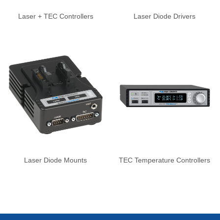
Laser + TEC Controllers
Laser Diode Drivers
Laser Diode Mounts
TEC Temperature Controllers