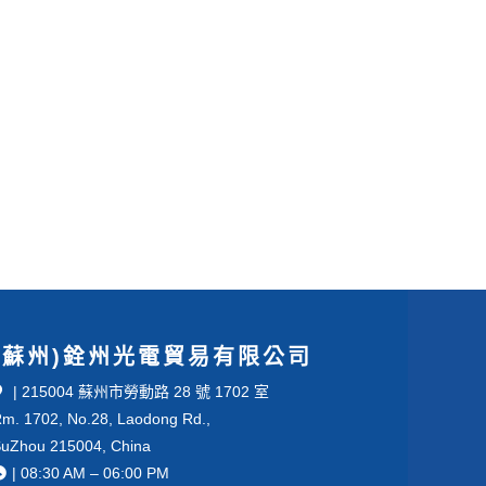
(蘇州)銓州光電貿易有限公司
| 215004 蘇州市勞動路 28 號 1702 室
m. 1702, No.28, Laodong Rd.,
uZhou 215004, China
| 08:30 AM – 06:00 PM