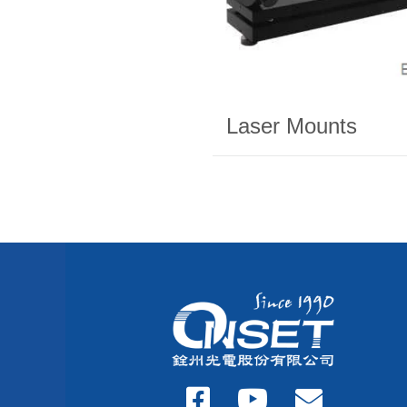
Laser Mounts