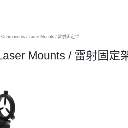
l Components
/ Laser Mounts / 雷射固定架
Laser Mounts / 雷射固定