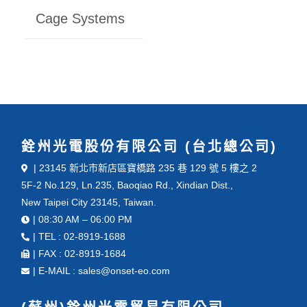
Cage Systems
銓州光電股份有限公司 (台北總公司)
| 23145 新北市新店區寶橋路 235 巷 129 號 5 樓之 2
5F-2 No.129, Ln.235, Baoqiao Rd., Xindian Dist.,
New Taipei City 23145, Taiwan.
| 08:30 AM – 06:00 PM
| TEL : 02-8919-1688
| FAX : 02-8919-1684
| E-MAIL : sales@onset-eo.com