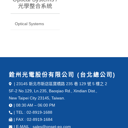
光學整合系統
Optical Systems
銓州光電股份有限公司 (台北總公司)
| 23145 新北市新店區寶橋路 235 巷 129 號 5 樓之 2
5F-2 No.129, Ln.235, Baoqiao Rd., Xindian Dist.,
New Taipei City 23145, Taiwan.
| 08:30 AM – 06:00 PM
| TEL : 02-8919-1688
| FAX : 02-8919-1684
| E-MAIL : sales@onset-eo.com