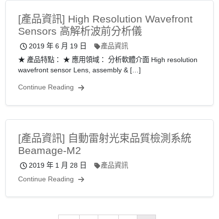
[產品資訊] High Resolution Wavefront
Sensors 高解析波前分析儀
2019 年 6 月 19 日
產品資訊
★ 產品特點： ★ 應用領域： 分析軟體介面 High resolution
wavefront sensor Lens, assembly & […]
Continue Reading
[產品資訊] 自動雷射光束品質檢測系統
Beamage-M2
2019 年 1 月 28 日
產品資訊
Continue Reading