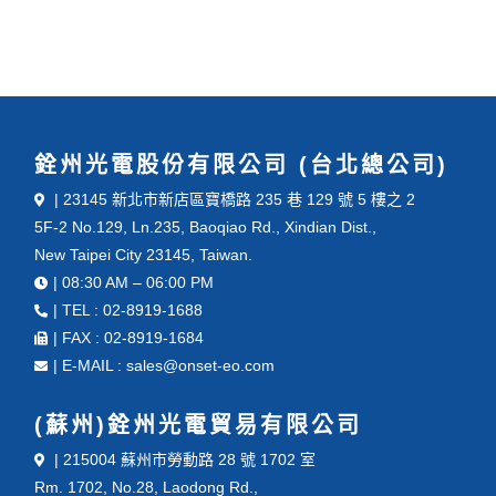
銓州光電股份有限公司 (台北總公司)
| 23145 新北市新店區寶橋路 235 巷 129 號 5 樓之 2
5F-2 No.129, Ln.235, Baoqiao Rd., Xindian Dist.,
New Taipei City 23145, Taiwan.
| 08:30 AM – 06:00 PM
| TEL : 02-8919-1688
| FAX : 02-8919-1684
| E-MAIL : sales@onset-eo.com
(蘇州)銓州光電貿易有限公司
| 215004 蘇州市勞動路 28 號 1702 室
Rm. 1702, No.28, Laodong Rd.,