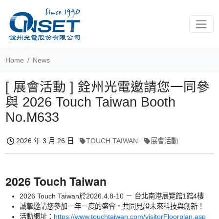
Toggle
Home
News
[ 展會活動 ] 銓州光電邀請您一同參
與 2026 Touch Taiwan Booth
No.M633
2026 年 3 月 26 日
TOUCH TAIWAN
展會活動
2026 Touch Taiwan
2026 Touch Taiwan於2026.4.8-10 － 台北南港展覽館1館4樓
誠摯邀請您參加一年一度的盛會，共同見證未來科技與創新！
活動網址：
https://www.touchtaiwan.com/visitorFloorplan.asp