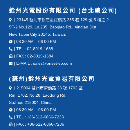
銓州光電股份有限公司 (台北總公司)
| 23145 新北市新店區寶橋路 235 巷 129 號 5 樓之 2
5F-2 No.129, Ln.235, Baoqiao Rd., Xindian Dist.,
New Taipei City 23145, Taiwan.
| 08:30 AM – 06:00 PM
| TEL : 02-8919-1688
| FAX : 02-8919-1684
| E-MAIL : sales@onset-eo.com
(蘇州)銓州光電貿易有限公司
| 215004 蘇州市勞動路 28 號 1702 室
Rm. 1702, No.28, Laodong Rd.,
SuZhou 215004, China
| 08:30 AM – 06:00 PM
| TEL : +86-512-6866-7233
| FAX : +86-512-6866-7236