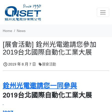
Toggle
Home
News
[展會活動] 銓州光電邀請您參加
2019台北國際自動化工業大展
2019 年 8 月 7 日
展會活動
銓州光電邀請您一同參與
2019台北國際自動化工業大展