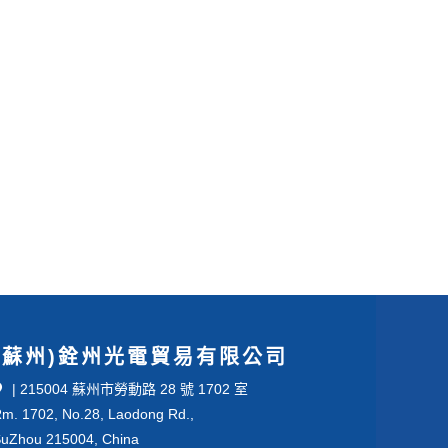
(蘇州)銓州光電貿易有限公司
| 215004 蘇州市勞動路 28 號 1702 室
m. 1702, No.28, Laodong Rd.,
uZhou 215004, China