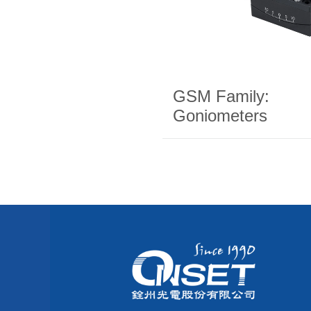
GSM Family:
Goniometers