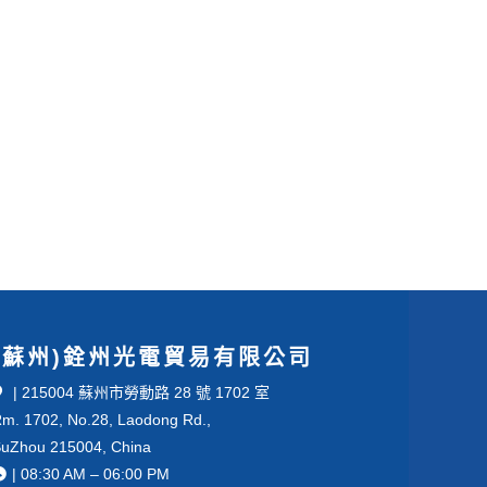
(蘇州)銓州光電貿易有限公司
| 215004 蘇州市勞動路 28 號 1702 室
m. 1702, No.28, Laodong Rd.,
uZhou 215004, China
| 08:30 AM – 06:00 PM