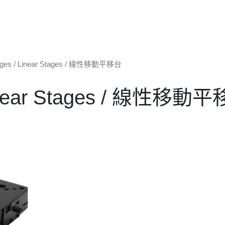
ages
/ Linear Stages / 線性移動平移台
near Stages / 線性移動