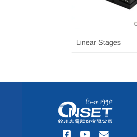
Linear Stages